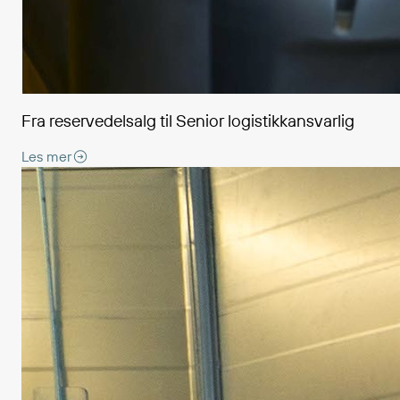
Fra reservedelsalg til Senior logistikkansvarlig
Les mer