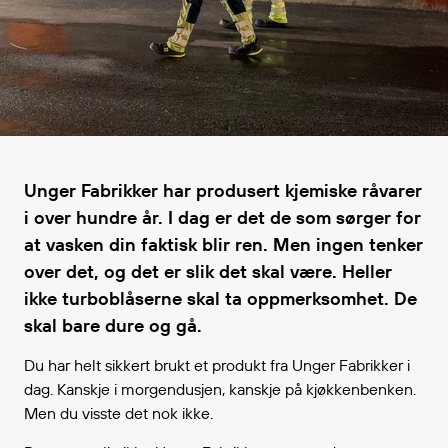
Unger Fabrikker har produsert kjemiske råvarer
i over hundre år. I dag er det de som sørger for
at vasken din faktisk blir ren. Men ingen tenker
over det, og det er slik det skal være. Heller
ikke turboblåserne skal ta oppmerksomhet. De
skal bare dure og gå.
Du har helt sikkert brukt et produkt fra Unger Fabrikker i
dag. Kanskje i morgendusjen, kanskje på kjøkkenbenken.
Men du visste det nok ikke.