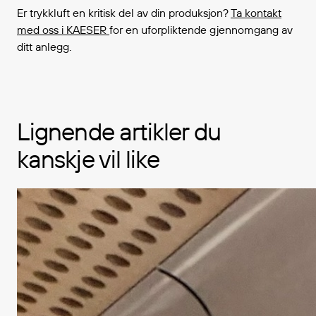
Er trykkluft en kritisk del av din produksjon?
Ta kontakt
med oss i KAESER
for en uforpliktende gjennomgang av
ditt anlegg.
Lignende artikler du
kanskje vil like