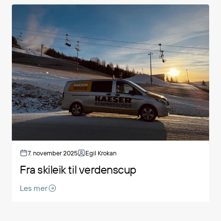
7. november 2025
Egil Krokan
Fra skileik til verdenscup
Les mer