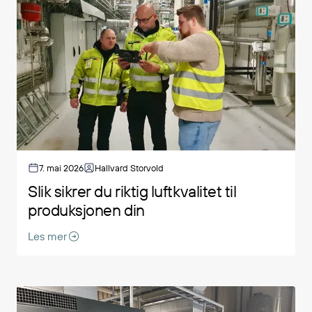
7. mai 2026
Hallvard Storvold
Slik sikrer du riktig luftkvalitet til
produksjonen din
Les mer