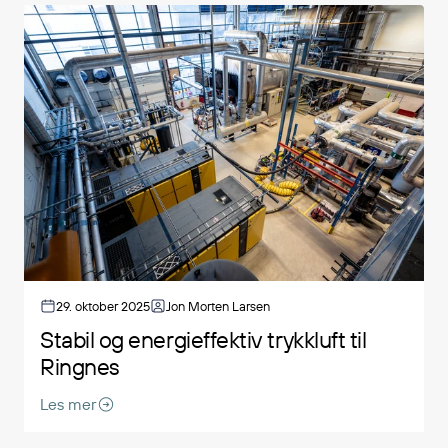
29. oktober 2025
Jon Morten Larsen
Stabil og energieffektiv trykkluft til
Ringnes
Les mer