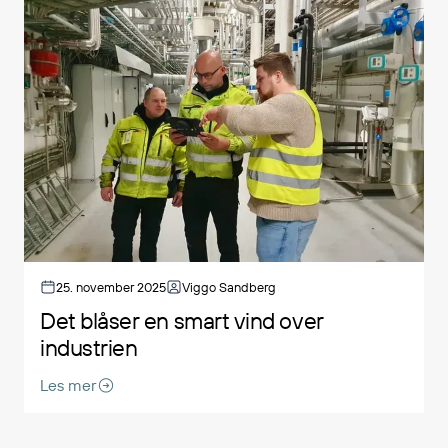
25. november 2025
Viggo Sandberg
Det blåser en smart vind over
industrien
Les mer