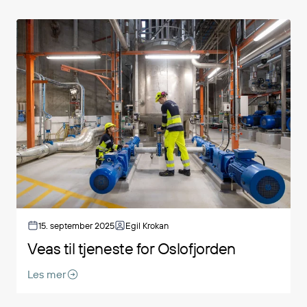
15. september 2025
Egil Krokan
Veas til tjeneste for Oslofjorden
Les mer