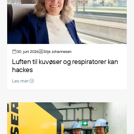
30. juni 2026
Silje Johannesen
Luften til kuvøser og respiratorer kan
hackes
Les mer