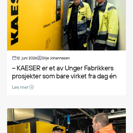
12. juni 2026
Silje Johannesen
– KAESER er et av Unger Fabrikkers
prosjekter som bare virket fra dag én
Les mer